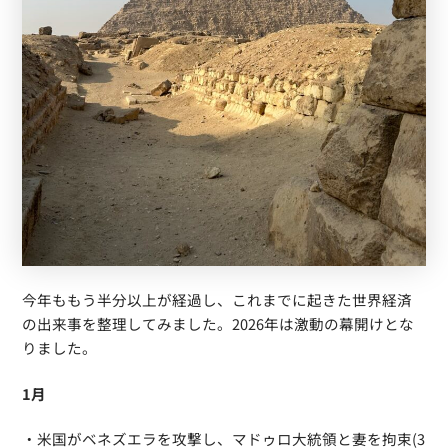
今年ももう半分以上が経過し、これまでに起きた世界経済
の出来事を整理してみました。2026年は激動の幕開けとな
りました。
1月
・米国がベネズエラを攻撃し、マドゥロ大統領と妻を拘束(3