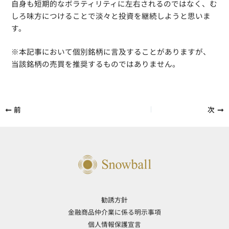
自身も短期的なボラティリティに左右されるのではなく、む
しろ味方につけることで淡々と投資を継続しようと思いま
す。
※本記事において個別銘柄に言及することがありますが、
当該銘柄の売買を推奨するものではありません。
前
次
勧誘方針
金融商品仲介業に係る明示事項
個人情報保護宣言