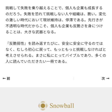
挑戦して失敗を乗り越えることで、個人も企業も成長する
のだろう。失敗を恐れて挑戦しない人や組織は、脆い。変化
の激しい時代において現状維持は、停滞である。先行きが
不透明な時代だからこそ、個人も企業も反脆さを身につけ
ることは、大きな武器となる。
『反脆弱性』を読み返すたびに、安全に安全に守るのでは
なく、むしろ初心に戻って、もっともっと挑戦しなければと
考えさせられる。まさに私にとってバイブルであり、多くの
人に読んでいただきたい一冊である。
前
次