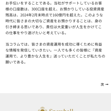
お手伝いをすることである。当社がサポートしているお客
様の口座数は、300口座を超え、お預かりしている投資資産
残高は、2024年2月末時点で160億円を超えた。このような
時代に皆さまの大切なご資産をお預かりすることは、身の
引き締まる思いであり、責任は大変重いが人生をかけてこ
の仕事をやり遂げたいと考えている。
当コラムでは、皆さまの資産運用を成功に導くために有益
な情報を発信していきたい。一人でも多くの皆様に『資産
運用で、より豊かな人生を』送っていただくことが私たちの
願いである。
次