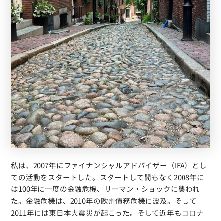
私は、2007年にファイナンシャルアドバイザー（IFA）とし
ての活動をスタートした。スタートして間もなく2008年に
は100年に一度の金融危機、リーマン・ショックに襲われ
た。金融危機は、2010年の欧州債務危機に波及。そして
2011年には東日本大震災が起こった。そして近年もコロナ